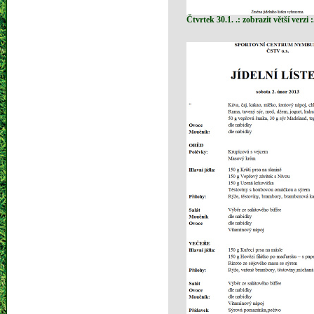
Čtvrtek 30.1. .: zobrazit větší verzi :